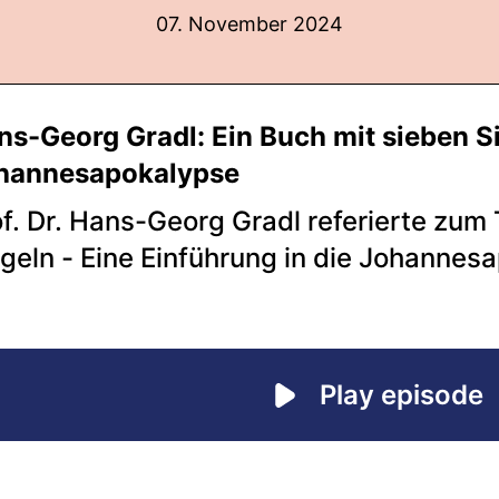
07. November 2024