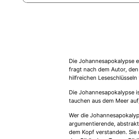
Die Johannesapokalypse ent
fragt nach dem Autor, den
hilfreichen Leseschlüsseln
Die Johannesapokalypse is
tauchen aus dem Meer auf,
Wer die Johannesapokalypse
argumentierende, abstrakt
dem Kopf verstanden. Sie 