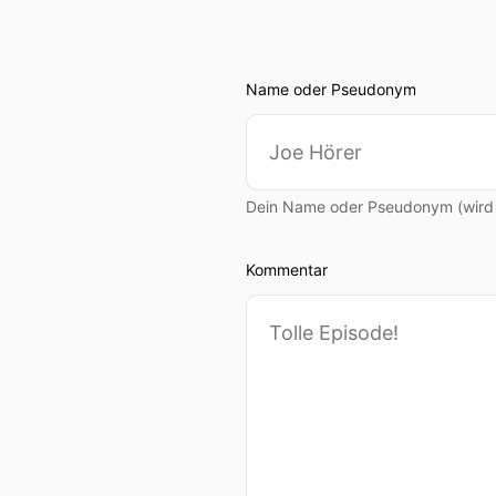
Name oder Pseudonym
Dein Name oder Pseudonym (wird ö
Kommentar