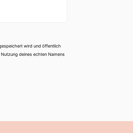
speichert wird und öffentlich
ie Nutzung deines echten Namens