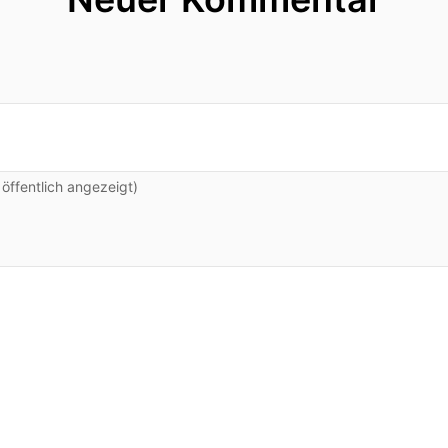
ffentlich angezeigt)