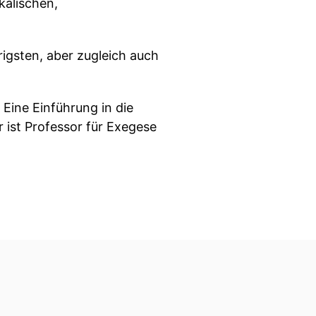
kalischen,
igsten, aber zugleich auch
 Eine Einführung in die
 ist Professor für Exegese