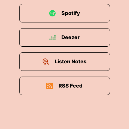
Spotify
Deezer
Listen Notes
RSS Feed