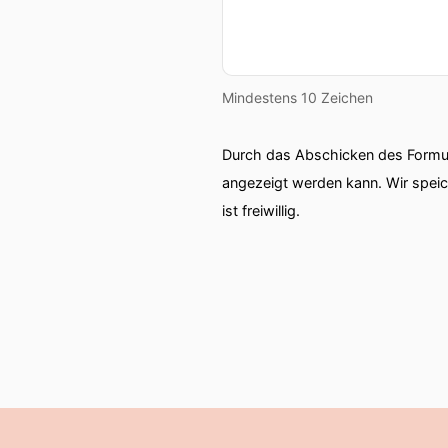
Mindestens 10 Zeichen
Durch das Abschicken des Formul
angezeigt werden kann. Wir spei
ist freiwillig.