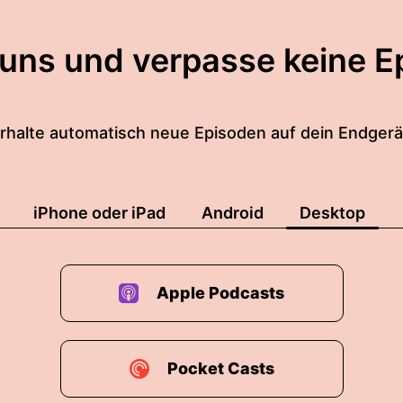
 uns und verpasse keine E
rhalte automatisch neue Episoden auf dein Endgerä
iPhone oder iPad
Android
Desktop
Apple Podcasts
Pocket Casts