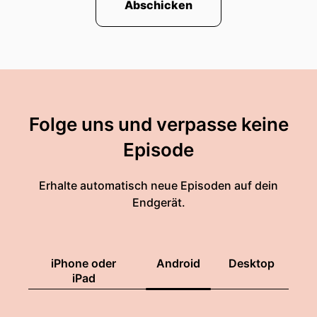
Abschicken
Folge uns und verpasse keine
Episode
Erhalte automatisch neue Episoden auf dein
Endgerät.
iPhone oder
Android
Desktop
iPad