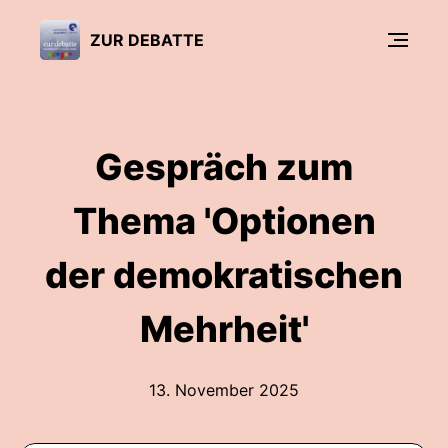
ZUR DEBATTE
Gespräch zum
Thema 'Optionen
der demokratischen
Mehrheit'
13. November 2025