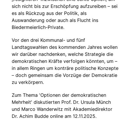
sich nicht bis zur Erschöpfung aufzureiben – sei
es als Rückzug aus der Politik, als
Auswanderung oder auch als Flucht ins
Biedermeierlich-Private.
Vor den drei Kommunal- und fünf
Landtagswahlen des kommenden Jahres wollen
wir darüber nachdenken, welche Strategie die
demokratischen Kräfte verfolgen könnten, um –
in allem Ringen um konträre politische Konzepte
– doch gemeinsam die Vorzüge der Demokratie
zu verkörpern.
Zum Thema 'Optionen der demokratischen
Mehrheit' diskutierten Prof. Dr. Ursula Münch
und Marco Wanderwitz mit Akademiedirektor
Dr. Achim Budde online am 12.11.2025.