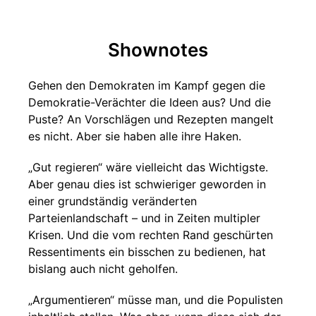
Shownotes
Gehen den Demokraten im Kampf gegen die
Demokratie-Verächter die Ideen aus? Und die
Puste? An Vorschlägen und Rezepten mangelt
es nicht. Aber sie haben alle ihre Haken.
„Gut regieren“ wäre vielleicht das Wichtigste.
Aber genau dies ist schwieriger geworden in
einer grundständig veränderten
Parteienlandschaft – und in Zeiten multipler
Krisen. Und die vom rechten Rand geschürten
Ressentiments ein bisschen zu bedienen, hat
bislang auch nicht geholfen.
„Argumentieren“ müsse man, und die Populisten