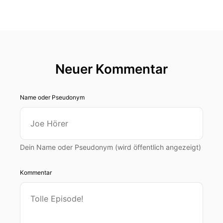
Neuer Kommentar
Name oder Pseudonym
Dein Name oder Pseudonym (wird öffentlich angezeigt)
Kommentar