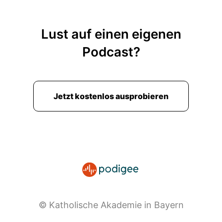
Lust auf einen eigenen
Podcast?
Jetzt kostenlos ausprobieren
© Katholische Akademie in Bayern