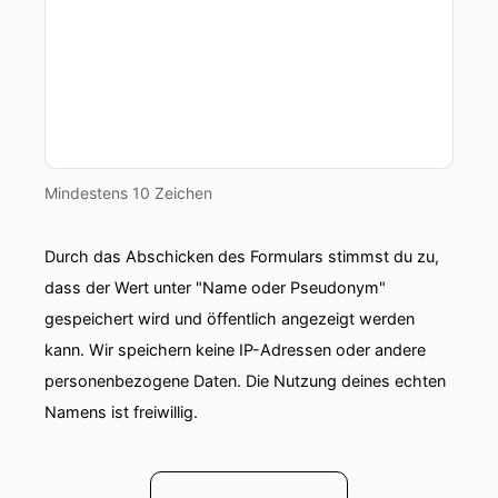
Mindestens 10 Zeichen
Durch das Abschicken des Formulars stimmst du zu,
dass der Wert unter "Name oder Pseudonym"
gespeichert wird und öffentlich angezeigt werden
kann. Wir speichern keine IP-Adressen oder andere
personenbezogene Daten. Die Nutzung deines echten
Namens ist freiwillig.