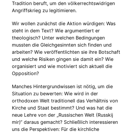
Tradition beruft, um den völkerrechtswidrigen
Angriffskrieg zu legitimieren.
Wir wollen zunächst die Aktion würdigen: Was
steht in dem Text? Wie argumentiert er
theologisch? Unter welchen Bedingungen
mussten die Gleichgesinnten sich finden und
arbeiten? Wie veröffentlichten sie ihre Botschaft
und welche Risiken gingen sie damit ein? Wie
organisiert und wie motiviert sich aktuell die
Opposition?
Manches Hintergrundwissen ist nötig, um die
Situation zu bewerten: Wie wird in der
orthodoxen Welt traditionell das Verhältnis von
Kirche und Staat bestimmt? Und was hat die
neue Lehre von der „Russischen Welt (Russkij
mir)“ daraus gemacht? Schließlich interessieren
uns die Perspektiven: Für die kirchliche