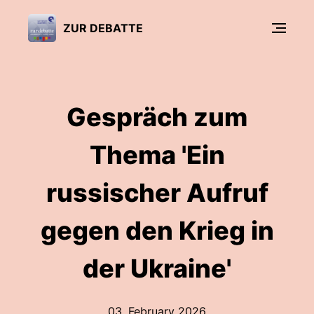
ZUR DEBATTE
Gespräch zum
Thema 'Ein
russischer Aufruf
gegen den Krieg in
der Ukraine'
03. February 2026