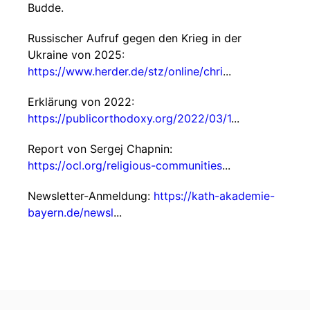
Budde.
Russischer Aufruf gegen den Krieg in der
Ukraine von 2025:
https://www.herder.de/stz/online/chri
...
Erklärung von 2022:
https://publicorthodoxy.org/2022/03/1
...
Report von Sergej Chapnin:
https://ocl.org/religious-communities
...
Newsletter-Anmeldung:
https://kath-akademie-
bayern.de/newsl
...