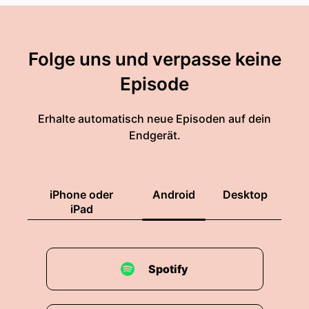
Folge uns und verpasse keine
Episode
Erhalte automatisch neue Episoden auf dein
Endgerät.
iPhone oder
Android
Desktop
iPad
Spotify