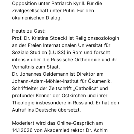
Opposition unter Patriarch Kyrill. Für die
Zivilgesellschaft unter Putin. Für den
ökumenischen Dialog.
Heute zu Gast:
Prof. Dr. Kristina Stoeckl ist Religionssoziologin
an der Freien Internationalen Universität für
Soziale Studien (LUISS) in Rom und forscht
intensiv über die Russische Orthodoxie und ihr
Verhältnis zum Staat.
Dr. Johannes Oeldemann ist Direktor am
Johann-Adam-Möhler-Institut für Ökumenik,
Schriftleiter der Zeitschrift „Catholica“ und
profunder Kenner der Ostkirchen und ihrer
Theologie insbesondere in Russland. Er hat den
Aufruf ins Deutsche übersetzt.
Moderiert wird das Online-Gespräch am
14.1.2026 von Akademiedirektor Dr. Achim