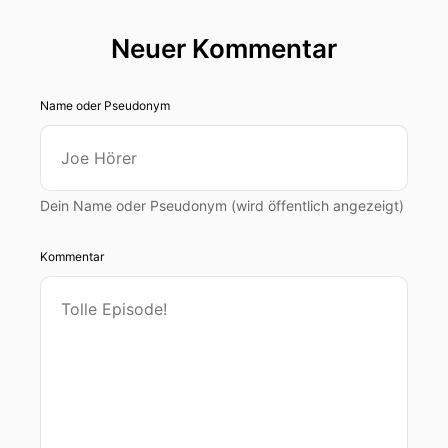
Neuer Kommentar
Name oder Pseudonym
Dein Name oder Pseudonym (wird öffentlich angezeigt)
Kommentar