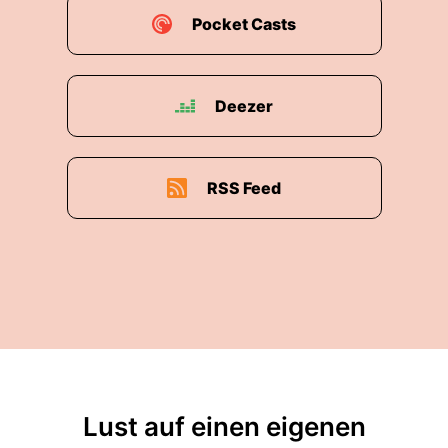
Pocket Casts
Deezer
RSS Feed
Lust auf einen eigenen