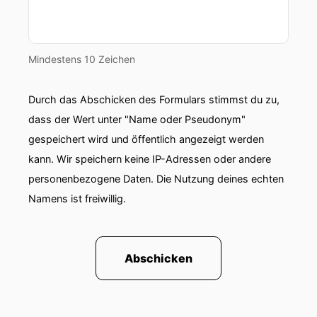
Mindestens 10 Zeichen
Durch das Abschicken des Formulars stimmst du zu,
dass der Wert unter "Name oder Pseudonym"
gespeichert wird und öffentlich angezeigt werden
kann. Wir speichern keine IP-Adressen oder andere
personenbezogene Daten. Die Nutzung deines echten
Namens ist freiwillig.
Abschicken