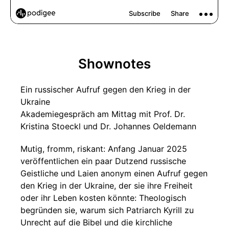
Shownotes
Ein russischer Aufruf gegen den Krieg in der
Ukraine
Akademiegespräch am Mittag mit Prof. Dr.
Kristina Stoeckl und Dr. Johannes Oeldemann
Mutig, fromm, riskant: Anfang Januar 2025
veröffentlichen ein paar Dutzend russische
Geistliche und Laien anonym einen Aufruf gegen
den Krieg in der Ukraine, der sie ihre Freiheit
oder ihr Leben kosten könnte: Theologisch
begründen sie, warum sich Patriarch Kyrill zu
Unrecht auf die Bibel und die kirchliche