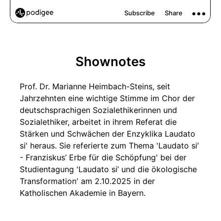
Shownotes
Prof. Dr. Marianne Heimbach-Steins, seit
Jahrzehnten eine wichtige Stimme im Chor der
deutschsprachigen Sozialethikerinnen und
Sozialethiker, arbeitet in ihrem Referat die
Stärken und Schwächen der Enzyklika Laudato
si' heraus. Sie referierte zum Thema 'Laudato si’
- Franziskus’ Erbe für die Schöpfung' bei der
Studientagung 'Laudato si’ und die ökologische
Transformation' am 2.10.2025 in der
Katholischen Akademie in Bayern.