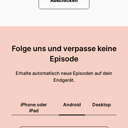
Abschicken
Folge uns und verpasse keine
Episode
Erhalte automatisch neue Episoden auf dein
Endgerät.
iPhone oder
Android
Desktop
iPad