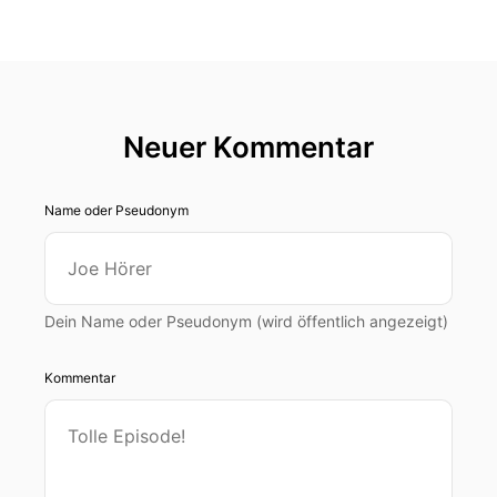
Neuer Kommentar
Name oder Pseudonym
Dein Name oder Pseudonym (wird öffentlich angezeigt)
Kommentar