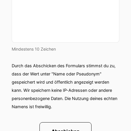
Mindestens 10 Zeichen
Durch das Abschicken des Formulars stimmst du zu,
dass der Wert unter "Name oder Pseudonym"
gespeichert wird und öffentlich angezeigt werden
kann. Wir speichern keine IP-Adressen oder andere
personenbezogene Daten. Die Nutzung deines echten
Namens ist freiwillig.