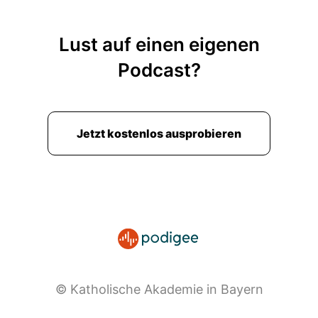
Lust auf einen eigenen
Podcast?
Jetzt kostenlos ausprobieren
© Katholische Akademie in Bayern