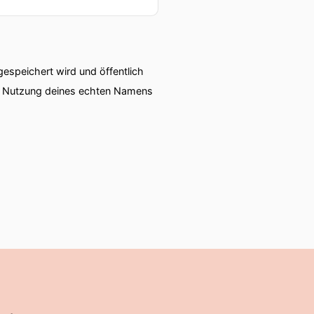
speichert wird und öffentlich
ie Nutzung deines echten Namens