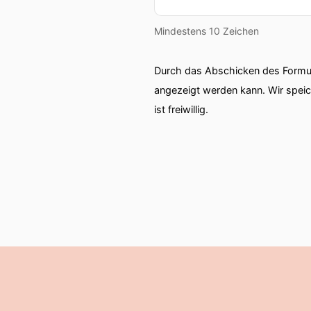
Mindestens 10 Zeichen
Durch das Abschicken des Formul
angezeigt werden kann. Wir spei
ist freiwillig.