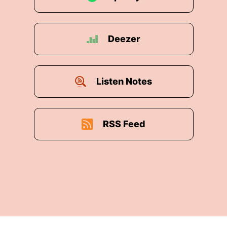
Deezer
Listen Notes
RSS Feed