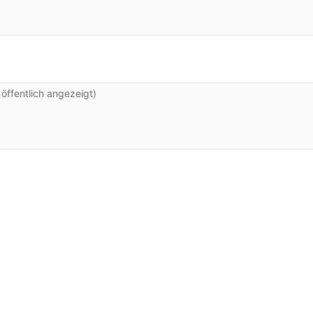
ffentlich angezeigt)