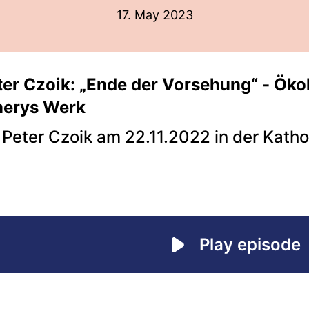
17. May 2023