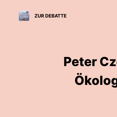
ZUR DEBATTE
Peter Cz
Ökolog