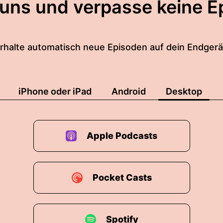
 uns und verpasse keine E
rhalte automatisch neue Episoden auf dein Endgerä
iPhone oder iPad
Android
Desktop
Apple Podcasts
Pocket Casts
Spotify