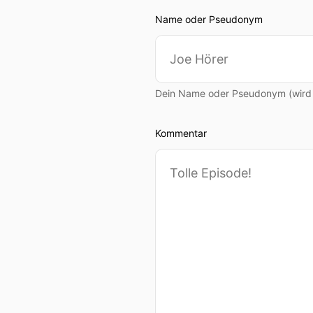
Name oder Pseudonym
Dein Name oder Pseudonym (wird ö
Kommentar