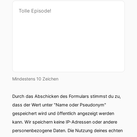
Mindestens 10 Zeichen
Durch das Abschicken des Formulars stimmst du zu,
dass der Wert unter "Name oder Pseudonym"
gespeichert wird und öffentlich angezeigt werden
kann. Wir speichern keine IP-Adressen oder andere
personenbezogene Daten. Die Nutzung deines echten