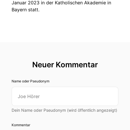
Januar 2023 in der Katholischen Akademie in
Bayern statt.
Neuer Kommentar
Name oder Pseudonym
Dein Name oder Pseudonym (wird öffentlich angezeigt)
Kommentar