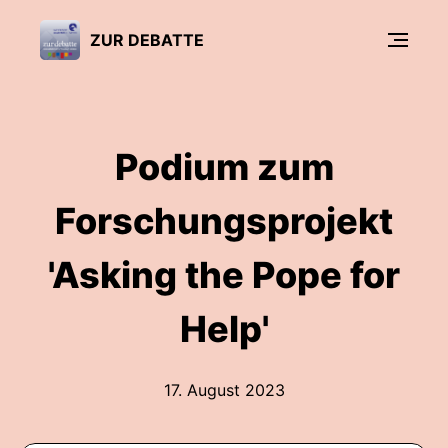
ZUR DEBATTE
Podium zum
Forschungsprojekt
'Asking the Pope for
Help'
17. August 2023