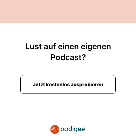
Lust auf einen eigenen
Podcast?
Jetzt kostenlos ausprobieren