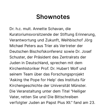
Shownotes
Dr. h.c. mult. Annette Schavan, die
Kuratoriumsvorsitzende der Stiftung Erinnerung,
Verantwortung und Zukunft, Weihbischof Jörg
Michael Peters aus Trier als Vertreter der
Deutschen Bischofskonferenz sowie Dr. Josef
Schuster, der Präsident des Zentralrats der
Juden in Deutschland, sprechen mit dem
Kirchenhistoriker Prof. Dr. Hubert Wolf und
seinem Team über das Forschungsprojekt
'Asking the Pope for Help' des Instituts für
Kirchengeschichte der Universität Münster.
Die Veranstaltung unter dem Titel "Heiliger
Vater, retten Sie uns! Die Bittschreiben
verfolgter Juden an Papst Pius XII." fand am 23.