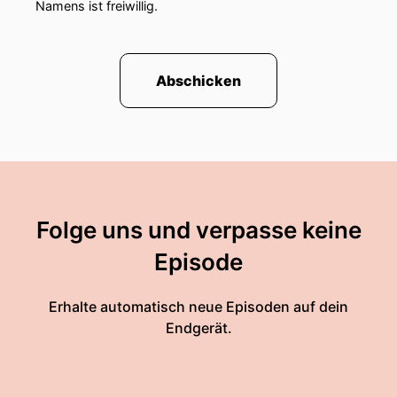
Namens ist freiwillig.
Abschicken
Folge uns und verpasse keine
Episode
Erhalte automatisch neue Episoden auf dein
Endgerät.