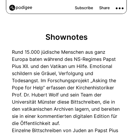
Shownotes
Rund 15.000 jüdische Menschen aus ganz
Europa baten während des NS-Regimes Papst
Pius XII. und den Vatikan um Hilfe. Emotional
schildern sie Gräuel, Verfolgung und
Todesangst. Im Forschungsprojekt „Asking the
Pope for Help“ erfassen der Kirchenhistoriker
Prof. Dr. Hubert Wolf und sein Team der
Universität Münster diese Bittschreiben, die in
den vatikanischen Archiven lagern, und bereiten
sie in einer kommentierten digitalen Edition für
die Öffentlichkeit auf.
Einzelne Bittschreiben von Juden an Papst Pius