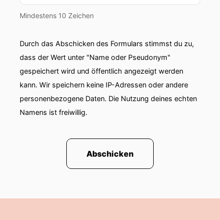
Mindestens 10 Zeichen
Durch das Abschicken des Formulars stimmst du zu,
dass der Wert unter "Name oder Pseudonym"
gespeichert wird und öffentlich angezeigt werden
kann. Wir speichern keine IP-Adressen oder andere
personenbezogene Daten. Die Nutzung deines echten
Namens ist freiwillig.
Abschicken