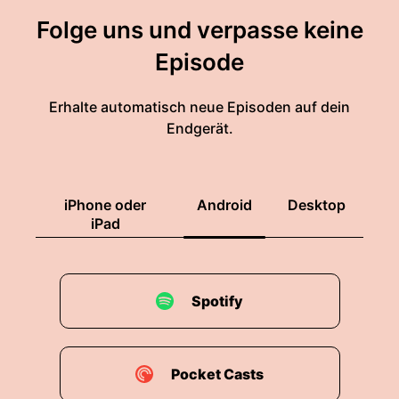
Folge uns und verpasse keine
Episode
Erhalte automatisch neue Episoden auf dein
Endgerät.
iPhone oder
Android
Desktop
iPad
Spotify
Pocket Casts