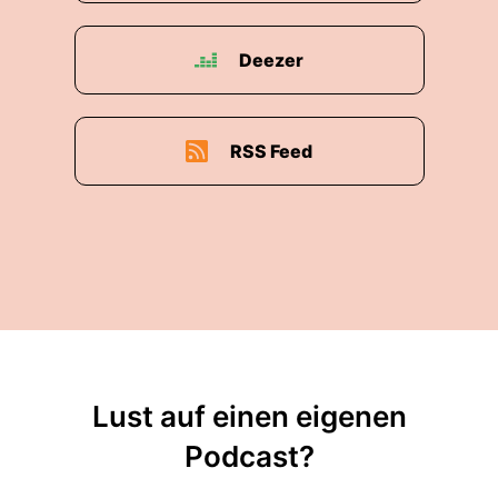
Deezer
RSS Feed
Lust auf einen eigenen
Podcast?