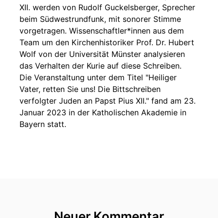
XII. werden von Rudolf Guckelsberger, Sprecher
beim Südwestrundfunk, mit sonorer Stimme
vorgetragen. Wissenschaftler*innen aus dem
Team um den Kirchenhistoriker Prof. Dr. Hubert
Wolf von der Universität Münster analysieren
das Verhalten der Kurie auf diese Schreiben.
Die Veranstaltung unter dem Titel "Heiliger
Vater, retten Sie uns! Die Bittschreiben
verfolgter Juden an Papst Pius XII." fand am 23.
Januar 2023 in der Katholischen Akademie in
Bayern statt.
Neuer Kommentar