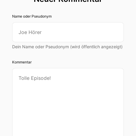
Name oder Pseudonym
Dein Name oder Pseudonym (wird öffentlich angezeigt)
Kommentar