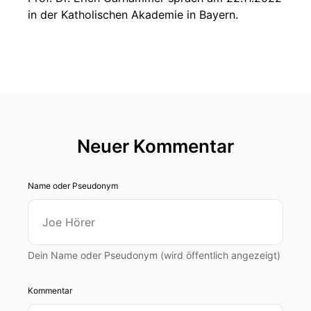
in der Katholischen Akademie in Bayern.
Neuer Kommentar
Name oder Pseudonym
Dein Name oder Pseudonym (wird öffentlich angezeigt)
Kommentar