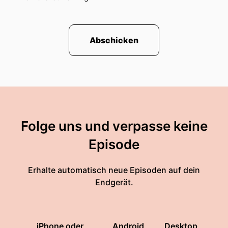
Abschicken
Folge uns und verpasse keine
Episode
Erhalte automatisch neue Episoden auf dein
Endgerät.
iPhone oder
Android
Desktop