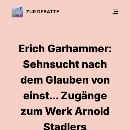
ZUR DEBATTE
Erich Garhammer:
Sehnsucht nach
dem Glauben von
einst... Zugänge
zum Werk Arnold
Stadlers