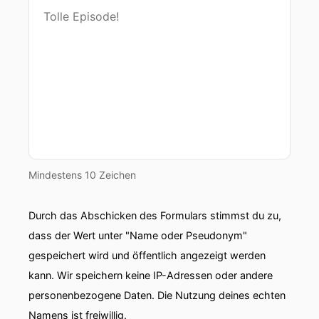
Mindestens 10 Zeichen
Durch das Abschicken des Formulars stimmst du zu,
dass der Wert unter "Name oder Pseudonym"
gespeichert wird und öffentlich angezeigt werden
kann. Wir speichern keine IP-Adressen oder andere
personenbezogene Daten. Die Nutzung deines echten
Namens ist freiwillig.