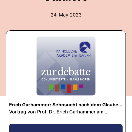
24. May 2023