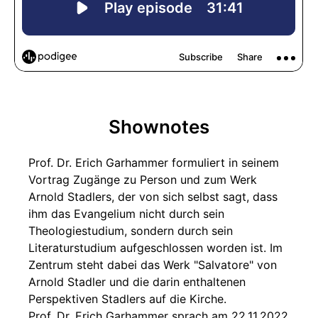
Shownotes
Prof. Dr. Erich Garhammer formuliert in seinem
Vortrag Zugänge zu Person und zum Werk
Arnold Stadlers, der von sich selbst sagt, dass
ihm das Evangelium nicht durch sein
Theologiestudium, sondern durch sein
Literaturstudium aufgeschlossen worden ist. Im
Zentrum steht dabei das Werk "Salvatore" von
Arnold Stadler und die darin enthaltenen
Perspektiven Stadlers auf die Kirche.
Prof. Dr. Erich Garhammer sprach am 22.11.2022