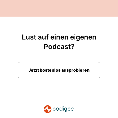
Lust auf einen eigenen
Podcast?
Jetzt kostenlos ausprobieren