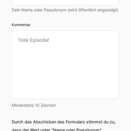
Dein Name oder Pseudonym (wird öffentlich angezeigt)
Kommentar
Mindestens 10 Zeichen
Durch das Abschicken des Formulars stimmst du zu,
dass der Wert unter "Name oder Pseudonym"