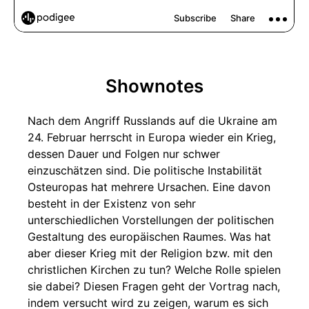
Shownotes
Nach dem Angriff Russlands auf die Ukraine am
24. Februar herrscht in Europa wieder ein Krieg,
dessen Dauer und Folgen nur schwer
einzuschätzen sind. Die politische Instabilität
Osteuropas hat mehrere Ursachen. Eine davon
besteht in der Existenz von sehr
unterschiedlichen Vorstellungen der politischen
Gestaltung des europäischen Raumes. Was hat
aber dieser Krieg mit der Religion bzw. mit den
christlichen Kirchen zu tun? Welche Rolle spielen
sie dabei? Diesen Fragen geht der Vortrag nach,
indem versucht wird zu zeigen, warum es sich