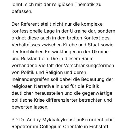
lohnt, sich mit der religiösen Thematik zu
befassen.
Der Referent stellt nicht nur die komplexe
konfessionelle Lage in der Ukraine dar, sondern
ordnet diese auch in den breiten Kontext des
Verhältnisses zwischen Kirche und Staat sowie
der kirchlichen Entwicklungen in der Ukraine
und Russland ein. Die in diesem Raum
vorhandene Vielfalt der Verschränkungsformen
von Politik und Religion und deren
Ineinandergreifen soll dabei die Bedeutung der
religiösen Narrative in und für die Politik
deutlicher herausstellen und die gegenwärtige
politische Krise differenzierter betrachten und
bewerten lassen.
PD Dr. Andriy Mykhaleyko ist außerordentlicher
Repetitor im Collegium Orientale in Eichstätt