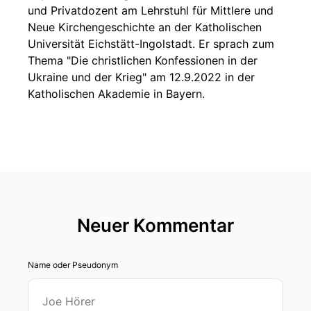
und Privatdozent am Lehrstuhl für Mittlere und
Neue Kirchengeschichte an der Katholischen
Universität Eichstätt-Ingolstadt. Er sprach zum
Thema "Die christlichen Konfessionen in der
Ukraine und der Krieg" am 12.9.2022 in der
Katholischen Akademie in Bayern.
Neuer Kommentar
Name oder Pseudonym