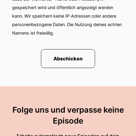
gespeichert wird und öffentlich angezeigt werden
kann. Wir speichern keine IP-Adressen oder andere
personenbezogene Daten. Die Nutzung deines echten
Namens ist freiwillig.
Abschicken
Folge uns und verpasse keine
Episode