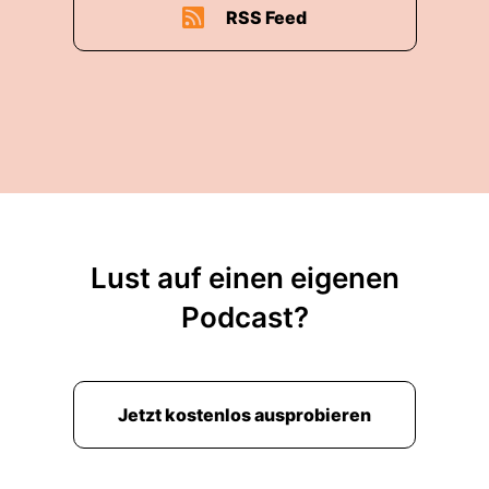
RSS Feed
Lust auf einen eigenen
Podcast?
Jetzt kostenlos ausprobieren