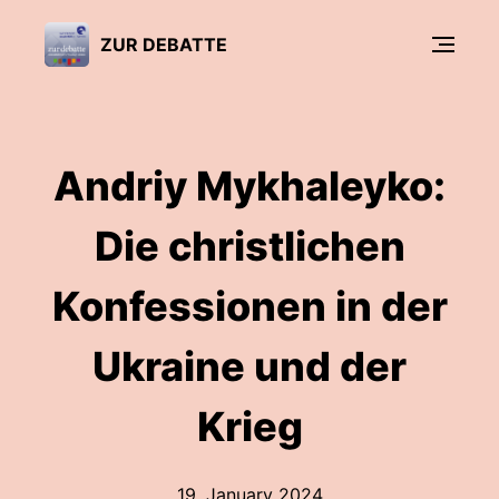
ZUR DEBATTE
Andriy Mykhaleyko:
Die christlichen
Konfessionen in der
Ukraine und der
Krieg
19. January 2024