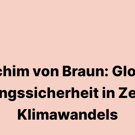
him von Braun: Gl
ngssicherheit in Ze
Klimawandels