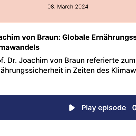
08. March 2024