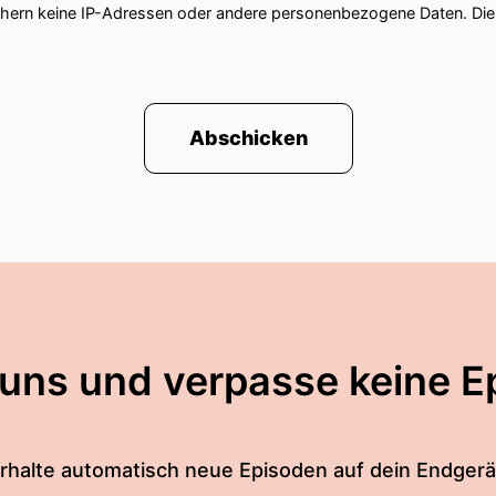
chern keine IP-Adressen oder andere personenbezogene Daten. D
Abschicken
 uns und verpasse keine E
rhalte automatisch neue Episoden auf dein Endgerä