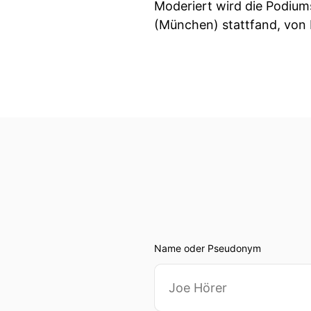
Moderiert wird die Podium
(München) stattfand, von 
Name oder Pseudonym