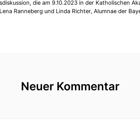
sdiskussion, die am 9.10.2023 in der Katholischen A
Lena Ranneberg und Linda Richter, Alumnae der Baye
Neuer Kommentar