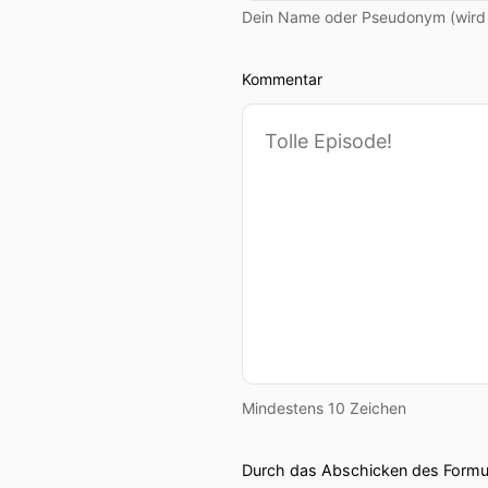
Dein Name oder Pseudonym (wird ö
Kommentar
Mindestens 10 Zeichen
Durch das Abschicken des Formul