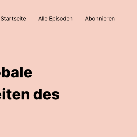
Startseite
Alle Episoden
Abonnieren
obale
iten des