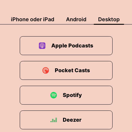
iPhone oder iPad
Android
Desktop
Apple Podcasts
Pocket Casts
Spotify
Deezer