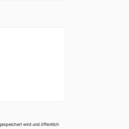
speichert wird und öffentlich