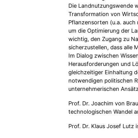
Die Landnutzungswende wi
Transformation von Wirtsc
Pflanzensorten (u.a. auc
um die Optimierung der La
wichtig, den Zugang zu Na
sicherzustellen, dass all
Im Dialog zwischen Wissen
Herausforderungen und Lö
gleichzeitiger Einhaltung 
notwendigen politischen 
unternehmerischen Ansätze
Prof. Dr. Joachim von Bra
technologischen Wandel a
Prof. Dr. Klaus Josef Lutz