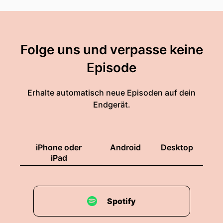
Folge uns und verpasse keine
Episode
Erhalte automatisch neue Episoden auf dein
Endgerät.
iPhone oder
Android
Desktop
iPad
Spotify