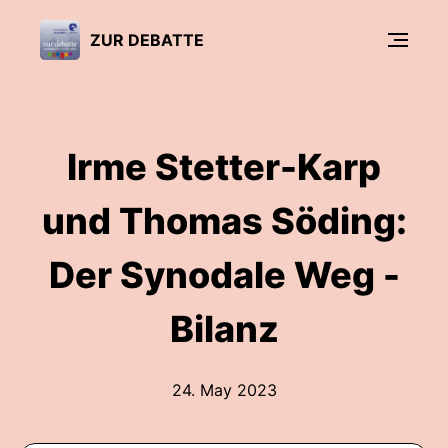
ZUR DEBATTE
Irme Stetter-Karp
und Thomas Söding:
Der Synodale Weg -
Bilanz
24. May 2023