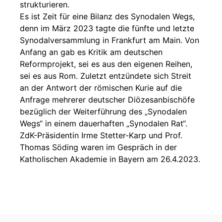
strukturieren.
Es ist Zeit für eine Bilanz des Synodalen Wegs,
denn im März 2023 tagte die fünfte und letzte
Synodalversammlung in Frankfurt am Main. Von
Anfang an gab es Kritik am deutschen
Reformprojekt, sei es aus den eigenen Reihen,
sei es aus Rom. Zuletzt entzündete sich Streit
an der Antwort der römischen Kurie auf die
Anfrage mehrerer deutscher Diözesanbischöfe
bezüglich der Weiterführung des „Synodalen
Wegs“ in einem dauerhaften „Synodalen Rat“.
ZdK-Präsidentin Irme Stetter-Karp und Prof.
Thomas Söding waren im Gespräch in der
Katholischen Akademie in Bayern am 26.4.2023.