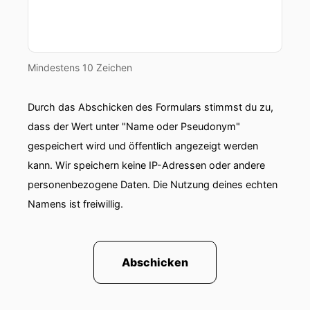
Mindestens 10 Zeichen
Durch das Abschicken des Formulars stimmst du zu,
dass der Wert unter "Name oder Pseudonym"
gespeichert wird und öffentlich angezeigt werden
kann. Wir speichern keine IP-Adressen oder andere
personenbezogene Daten. Die Nutzung deines echten
Namens ist freiwillig.
Abschicken