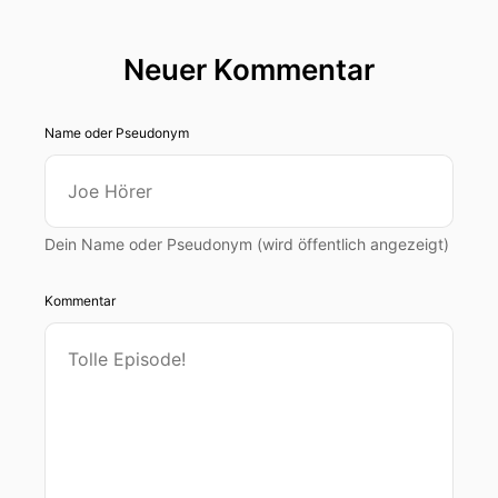
Neuer Kommentar
Name oder Pseudonym
Dein Name oder Pseudonym (wird öffentlich angezeigt)
Kommentar