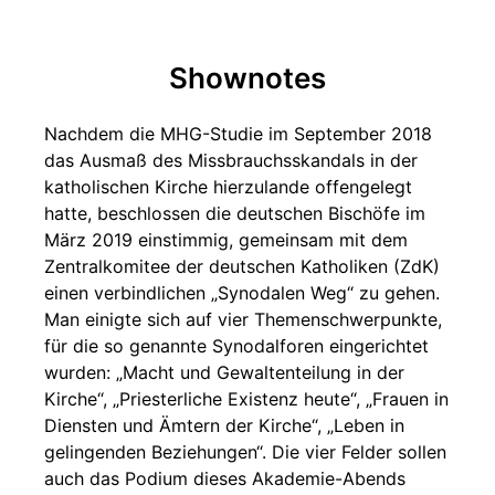
Shownotes
Nachdem die MHG-Studie im September 2018
das Ausmaß des Missbrauchsskandals in der
katholischen Kirche hierzulande offengelegt
hatte, beschlossen die deutschen Bischöfe im
März 2019 einstimmig, gemeinsam mit dem
Zentralkomitee der deutschen Katholiken (ZdK)
einen verbindlichen „Synodalen Weg“ zu gehen.
Man einigte sich auf vier Themenschwerpunkte,
für die so genannte Synodalforen eingerichtet
wurden: „Macht und Gewaltenteilung in der
Kirche“, „Priesterliche Existenz heute“, „Frauen in
Diensten und Ämtern der Kirche“, „Leben in
gelingenden Beziehungen“. Die vier Felder sollen
auch das Podium dieses Akademie-Abends