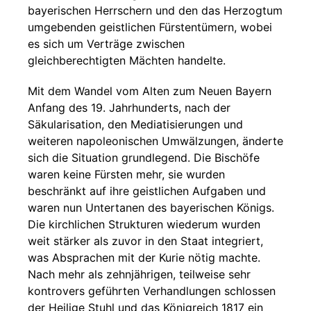
bayerischen Herrschern und den das Herzogtum
umgebenden geistlichen Fürstentümern, wobei
es sich um Verträge zwischen
gleichberechtigten Mächten handelte.
Mit dem Wandel vom Alten zum Neuen Bayern
Anfang des 19. Jahrhunderts, nach der
Säkularisation, den Mediatisierungen und
weiteren napoleonischen Umwälzungen, änderte
sich die Situation grundlegend. Die Bischöfe
waren keine Fürsten mehr, sie wurden
beschränkt auf ihre geistlichen Aufgaben und
waren nun Untertanen des bayerischen Königs.
Die kirchlichen Strukturen wiederum wurden
weit stärker als zuvor in den Staat integriert,
was Absprachen mit der Kurie nötig machte.
Nach mehr als zehnjährigen, teilweise sehr
kontrovers geführten Verhandlungen schlossen
der Heilige Stuhl und das Königreich 1817 ein