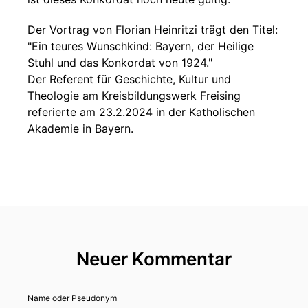
Der Vortrag von Florian Heinritzi trägt den Titel:
"Ein teures Wunschkind: Bayern, der Heilige
Stuhl und das Konkordat von 1924."
Der Referent für Geschichte, Kultur und
Theologie am Kreisbildungswerk Freising
referierte am 23.2.2024 in der Katholischen
Akademie in Bayern.
Neuer Kommentar
Name oder Pseudonym