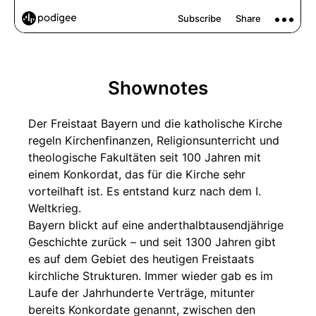
Shownotes
Der Freistaat Bayern und die katholische Kirche
regeln Kirchenfinanzen, Religionsunterricht und
theologische Fakultäten seit 100 Jahren mit
einem Konkordat, das für die Kirche sehr
vorteilhaft ist. Es entstand kurz nach dem I.
Weltkrieg.
Bayern blickt auf eine anderthalbtausendjährige
Geschichte zurück – und seit 1300 Jahren gibt
es auf dem Gebiet des heutigen Freistaats
kirchliche Strukturen. Immer wieder gab es im
Laufe der Jahrhunderte Verträge, mitunter
bereits Konkordate genannt, zwischen den