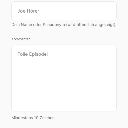
Dein Name oder Pseudonym (wird öffentlich angezeigt)
Kommentar
Mindestens 10 Zeichen