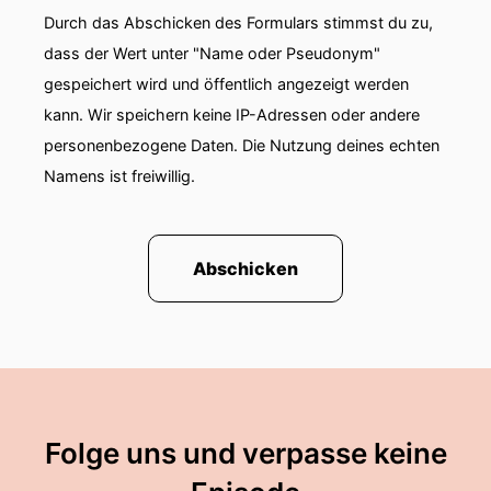
Durch das Abschicken des Formulars stimmst du zu,
dass der Wert unter "Name oder Pseudonym"
gespeichert wird und öffentlich angezeigt werden
kann. Wir speichern keine IP-Adressen oder andere
personenbezogene Daten. Die Nutzung deines echten
Namens ist freiwillig.
Abschicken
Folge uns und verpasse keine