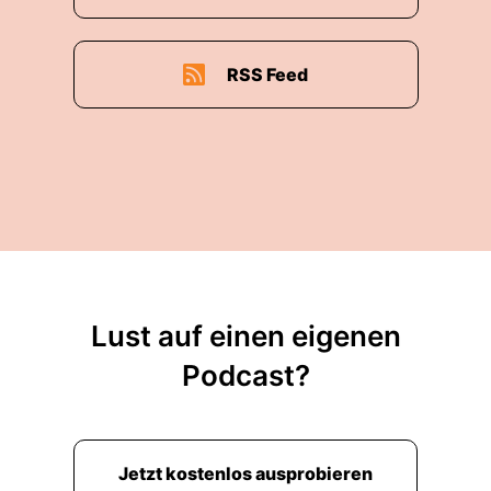
RSS Feed
Lust auf einen eigenen
Podcast?
Jetzt kostenlos ausprobieren